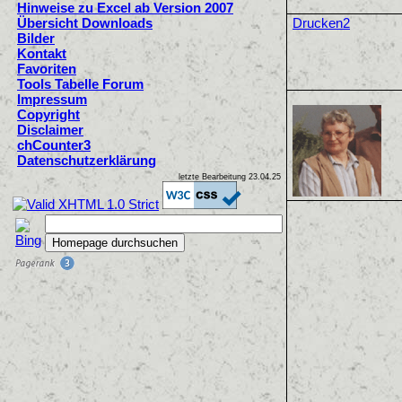
Hinweise zu Excel ab Version 2007
Übersicht Downloads
Drucken2
Bilder
Kontakt
Favoriten
Tools Tabelle Forum
Impressum
Copyright
Disclaimer
chCounter3
Datenschutzerklärung
letzte Bearbeitung
23.04.25