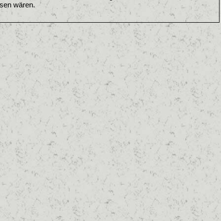
esen wären.