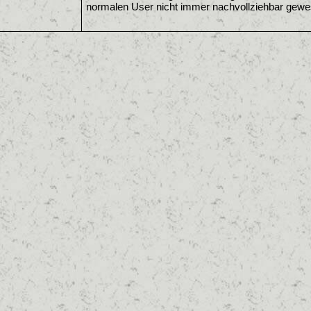
normalen User nicht immer nachvollziehbar gew